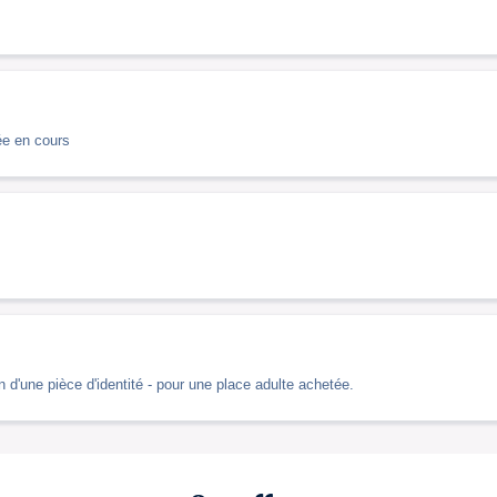
ée en cours
 d'une pièce d'identité - pour une place adulte achetée.