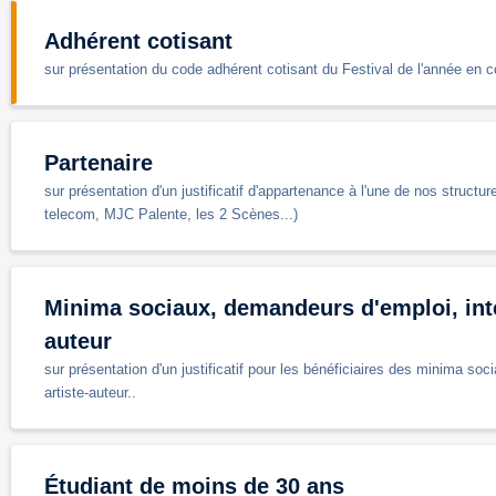
Adhérent cotisant
sur présentation du code adhérent cotisant du Festival de l'année en c
Partenaire
sur présentation d'un justificatif d'appartenance à l'une de nos struc
telecom, MJC Palente, les 2 Scènes...)
Minima sociaux, demandeurs d'emploi, inte
auteur
sur présentation d'un justificatif pour les bénéficiaires des minima so
artiste-auteur..
Étudiant de moins de 30 ans