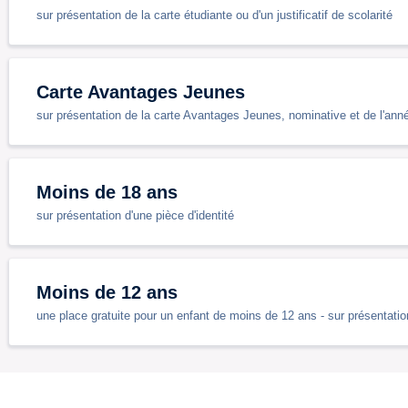
sur présentation de la carte étudiante ou d'un justificatif de scolarité
Carte Avantages Jeunes
sur présentation de la carte Avantages Jeunes, nominative et de l'ann
Moins de 18 ans
sur présentation d'une pièce d'identité
Moins de 12 ans
une place gratuite pour un enfant de moins de 12 ans - sur présentation