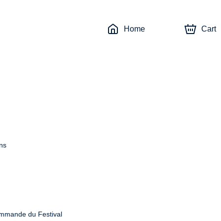
Home
Cart