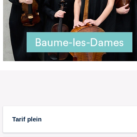
Tarif plein