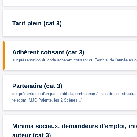
Tarif plein (cat 3)
Adhérent cotisant (cat 3)
sur présentation du code adhérent cotisant du Festival de l'année en c
Partenaire (cat 3)
sur présentation d'un justificatif d'appartenance à l'une de nos struc
telecom, MJC Palente, les 2 Scènes...)
Minima sociaux, demandeurs d'emploi, inte
auteur (cat 3)