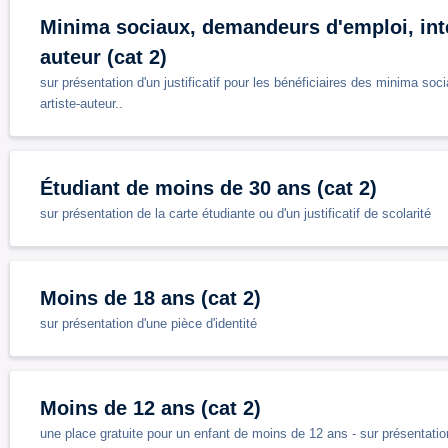
Minima sociaux, demandeurs d'emploi, inte
auteur (cat 2)
sur présentation d'un justificatif pour les bénéficiaires des minima so
artiste-auteur..
Étudiant de moins de 30 ans (cat 2)
sur présentation de la carte étudiante ou d'un justificatif de scolarité
Moins de 18 ans (cat 2)
sur présentation d'une pièce d'identité
Moins de 12 ans (cat 2)
une place gratuite pour un enfant de moins de 12 ans - sur présentation