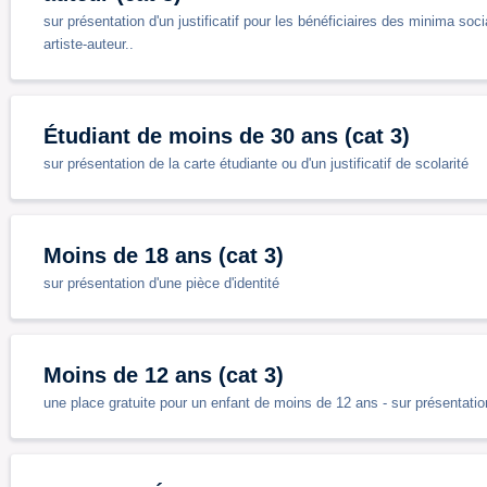
sur présentation d'un justificatif pour les bénéficiaires des minima so
artiste-auteur..
Étudiant de moins de 30 ans (cat 3)
sur présentation de la carte étudiante ou d'un justificatif de scolarité
Moins de 18 ans (cat 3)
sur présentation d'une pièce d'identité
Moins de 12 ans (cat 3)
une place gratuite pour un enfant de moins de 12 ans - sur présentation