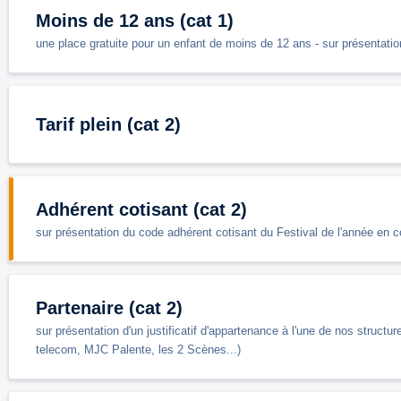
Moins de 12 ans (cat 1)
une place gratuite pour un enfant de moins de 12 ans - sur présentation
Tarif plein (cat 2)
Adhérent cotisant (cat 2)
sur présentation du code adhérent cotisant du Festival de l'année en c
Partenaire (cat 2)
sur présentation d'un justificatif d'appartenance à l'une de nos struc
telecom, MJC Palente, les 2 Scènes...)