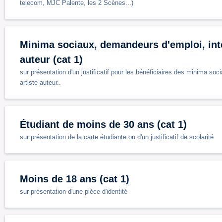
telecom, MJC Palente, les 2 Scènes...)
Minima sociaux, demandeurs d'emploi, inte
auteur (cat 1)
sur présentation d'un justificatif pour les bénéficiaires des minima so
artiste-auteur..
Étudiant de moins de 30 ans (cat 1)
sur présentation de la carte étudiante ou d'un justificatif de scolarité
Moins de 18 ans (cat 1)
sur présentation d'une pièce d'identité