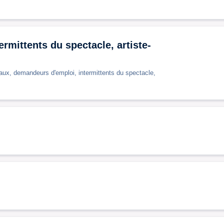
rmittents du spectacle, artiste-
ciaux, demandeurs d'emploi, intermittents du spectacle,