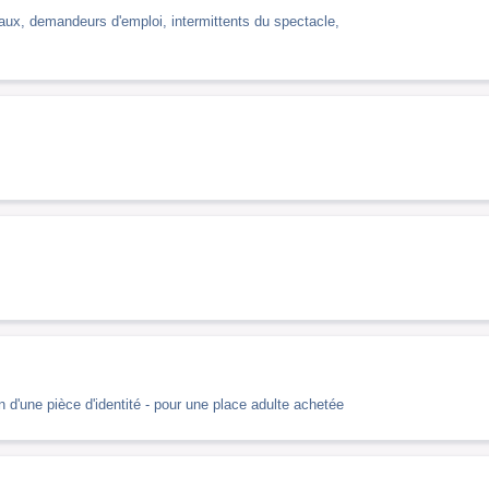
ciaux, demandeurs d'emploi, intermittents du spectacle,
 d'une pièce d'identité - pour une place adulte achetée