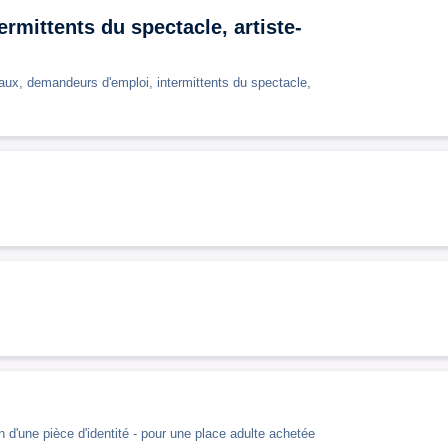
rmittents du spectacle, artiste-
ciaux, demandeurs d'emploi, intermittents du spectacle,
 d'une pièce d'identité - pour une place adulte achetée