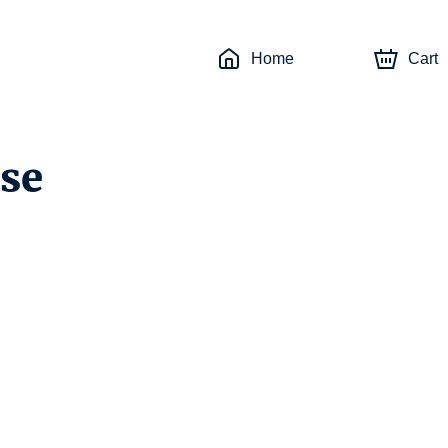
Home
Cart
ise