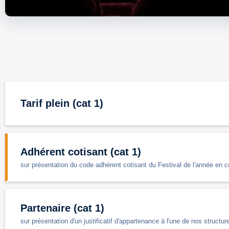
Tarif plein (cat 1)
Adhérent cotisant (cat 1)
sur présentation du code adhérent cotisant du Festival de l'année en c
Partenaire (cat 1)
sur présentation d'un justificatif d'appartenance à l'une de nos struc