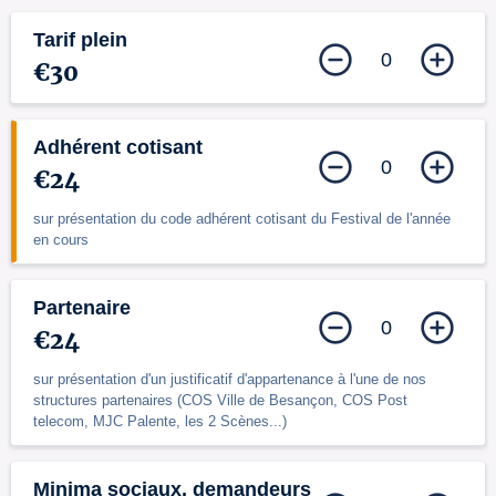
Tarif plein
0
€30
Adhérent cotisant
0
€24
sur présentation du code adhérent cotisant du Festival de l'année
en cours
Partenaire
0
€24
sur présentation d'un justificatif d'appartenance à l'une de nos
structures partenaires (COS Ville de Besançon, COS Post
telecom, MJC Palente, les 2 Scènes...)
Minima sociaux, demandeurs