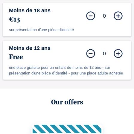
Moins de 18 ans
0
€13
sur présentation d'une pièce d'identité
Moins de 12 ans
0
Free
une place gratuite pour un enfant de moins de 12 ans - sur
présentation d'une pièce d'identité - pour une place adulte achetée
Our offers