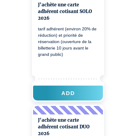
J'achète une carte
adhérent cotisant SOLO
2026
tarif adhérent (environ 20% de
réduction) et priorité de
réservation (ouverture de la
billetterie 10 jours avant le
grand public)
ADD
J'achète une carte
adhérent cotisant DUO
2026