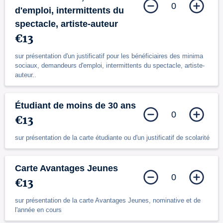
0
d'emploi, intermittents du
spectacle, artiste-auteur
€13
sur présentation d'un justificatif pour les bénéficiaires des minima
sociaux, demandeurs d'emploi, intermittents du spectacle, artiste-
auteur..
Étudiant de moins de 30 ans
0
€13
sur présentation de la carte étudiante ou d'un justificatif de scolarité
Carte Avantages Jeunes
0
€13
sur présentation de la carte Avantages Jeunes, nominative et de
l'année en cours