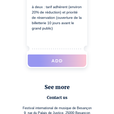
à deux : tarif adhérent (environ
20% de réduction) et priorité
de réservation (ouverture de la
billetterie 10 jours avant le
grand public)
ADD
See more
Contact us
Festival international de musique de Besançon
9, rue du Palais de Justice, 25000 Besançon