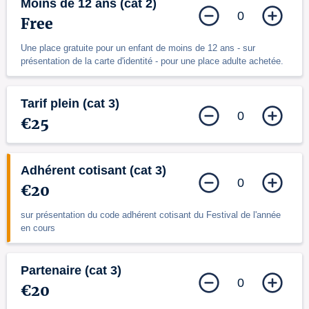
Moins de 12 ans (cat 2)
0
Free
Une place gratuite pour un enfant de moins de 12 ans - sur
présentation de la carte d'identité - pour une place adulte achetée.
Tarif plein (cat 3)
0
€25
Adhérent cotisant (cat 3)
0
€20
sur présentation du code adhérent cotisant du Festival de l'année
en cours
Partenaire (cat 3)
0
€20