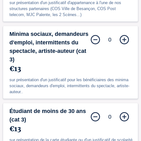
sur présentation d'un justificatif d'appartenance à l'une de nos
structures partenaires (COS Ville de Besançon, COS Post
telecom, MJC Palente, les 2 Scènes...)
Minima sociaux, demandeurs
0
d'emploi, intermittents du
spectacle, artiste-auteur (cat
3)
€13
sur présentation d'un justificatif pour les bénéficiaires des minima
sociaux, demandeurs d'emploi, intermittents du spectacle, artiste-
auteur..
Étudiant de moins de 30 ans
0
(cat 3)
€13
sur présentation de la carte étudiante ou d'un justificatif de scolarité