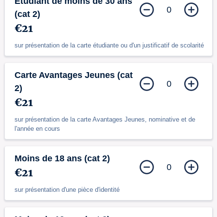
Étudiant de moins de 30 ans
0
(cat 2)
€21
sur présentation de la carte étudiante ou d'un justificatif de scolarité
Carte Avantages Jeunes (cat
0
2)
€21
sur présentation de la carte Avantages Jeunes, nominative et de
l'année en cours
Moins de 18 ans (cat 2)
0
€21
sur présentation d'une pièce d'identité