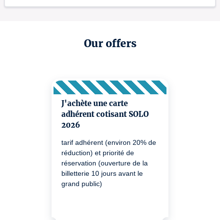
Our offers
J'achète une carte
adhérent cotisant SOLO
2026
tarif adhérent (environ 20% de
réduction) et priorité de
réservation (ouverture de la
billetterie 10 jours avant le
grand public)