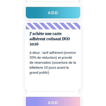
ADD
J'achète une carte
adhérent cotisant DUO
2026
à deux : tarif adhérent (environ
20% de réduction) et priorité
de réservation (ouverture de la
billetterie 10 jours avant le
grand public)
ADD