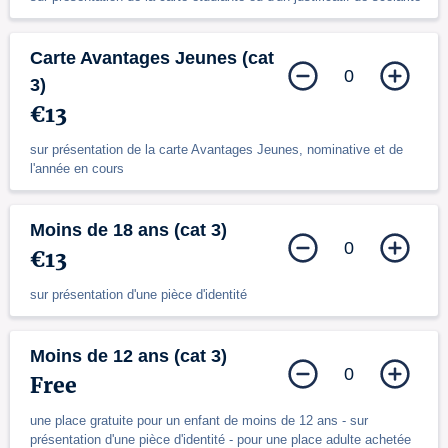
Carte Avantages Jeunes (cat
0
3)
€13
sur présentation de la carte Avantages Jeunes, nominative et de
l'année en cours
Moins de 18 ans (cat 3)
0
€13
sur présentation d'une pièce d'identité
Moins de 12 ans (cat 3)
0
Free
une place gratuite pour un enfant de moins de 12 ans - sur
présentation d'une pièce d'identité - pour une place adulte achetée