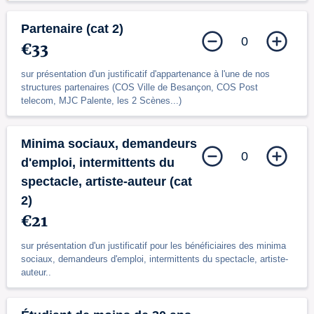
Partenaire (cat 2)
0
€33
sur présentation d'un justificatif d'appartenance à l'une de nos
structures partenaires (COS Ville de Besançon, COS Post
telecom, MJC Palente, les 2 Scènes...)
Minima sociaux, demandeurs
0
d'emploi, intermittents du
spectacle, artiste-auteur (cat
2)
€21
sur présentation d'un justificatif pour les bénéficiaires des minima
sociaux, demandeurs d'emploi, intermittents du spectacle, artiste-
auteur..