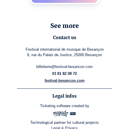
See more
Contact us
Festival international de musique de Besançon
9, rue du Palais de Justice, 25000 Besançon
billetterie@festival-besancon.com
03 81 82 08 72
festival-besancon.com
Legal infos
Ticketing software
created by
Technological partner for cultural projects
Legal & Privacy