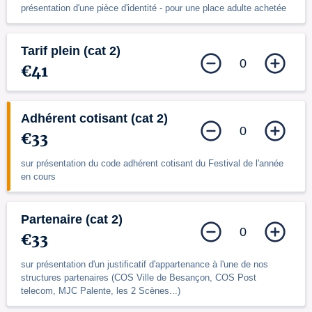
présentation d'une pièce d'identité - pour une place adulte achetée
Tarif plein (cat 2)
0
€41
Adhérent cotisant (cat 2)
0
€33
sur présentation du code adhérent cotisant du Festival de l'année
en cours
Partenaire (cat 2)
0
€33
sur présentation d'un justificatif d'appartenance à l'une de nos
structures partenaires (COS Ville de Besançon, COS Post
telecom, MJC Palente, les 2 Scènes...)