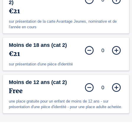
2)
€21
sur présentation de la carte Avantage Jeunes, nominative et de
l'année en cours
Moins de 18 ans (cat 2)
0
€21
sur présentation d'une pièce d'identité
Moins de 12 ans (cat 2)
0
Free
une place gratuite pour un enfant de moins de 12 ans - sur
présentation d'une pièce d'identité - pour une place adulte achetée.