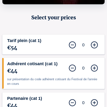
Select your prices
Tarif plein (cat 1)
0
€54
Adhérent cotisant (cat 1)
0
€44
sur présentation du code adhérent cotisant du Festival de l'année
en cours
Partenaire (cat 1)
0
€44