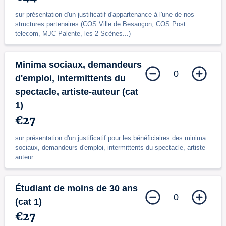
sur présentation d'un justificatif d'appartenance à l'une de nos
structures partenaires (COS Ville de Besançon, COS Post
telecom, MJC Palente, les 2 Scènes...)
Minima sociaux, demandeurs
0
d'emploi, intermittents du
spectacle, artiste-auteur (cat
1)
€27
sur présentation d'un justificatif pour les bénéficiaires des minima
sociaux, demandeurs d'emploi, intermittents du spectacle, artiste-
auteur..
Étudiant de moins de 30 ans
0
(cat 1)
€27