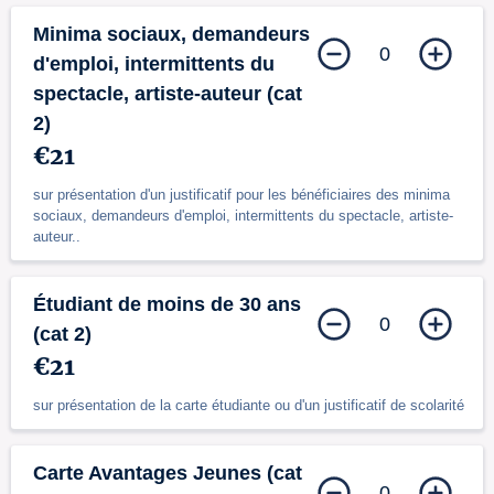
Minima sociaux, demandeurs
0
d'emploi, intermittents du
spectacle, artiste-auteur (cat
2)
€21
sur présentation d'un justificatif pour les bénéficiaires des minima
sociaux, demandeurs d'emploi, intermittents du spectacle, artiste-
auteur..
Étudiant de moins de 30 ans
0
(cat 2)
€21
sur présentation de la carte étudiante ou d'un justificatif de scolarité
Carte Avantages Jeunes (cat
0