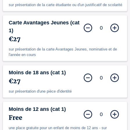
sur présentation de la carte étudiante ou d'un justificatif de scolarité
Carte Avantages Jeunes (cat
0
1)
€27
sur présentation de la carte Avantages Jeunes, nominative et de
l'année en cours
Moins de 18 ans (cat 1)
0
€27
sur présentation d'une pièce d'identité
Moins de 12 ans (cat 1)
0
Free
une place gratuite pour un enfant de moins de 12 ans - sur