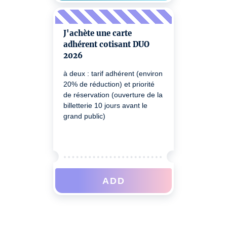
J'achète une carte
adhérent cotisant DUO
2026
à deux : tarif adhérent (environ
20% de réduction) et priorité
de réservation (ouverture de la
billetterie 10 jours avant le
grand public)
ADD