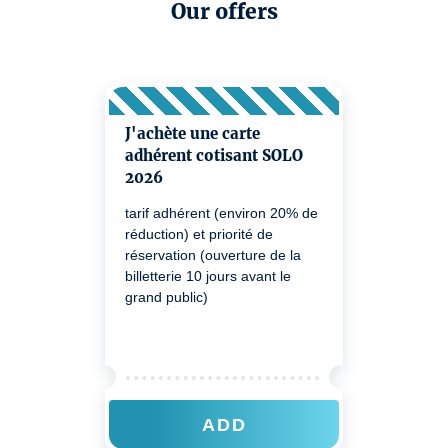
Our offers
J'achète une carte
adhérent cotisant SOLO
2026
tarif adhérent (environ 20% de
réduction) et priorité de
réservation (ouverture de la
billetterie 10 jours avant le
grand public)
ADD