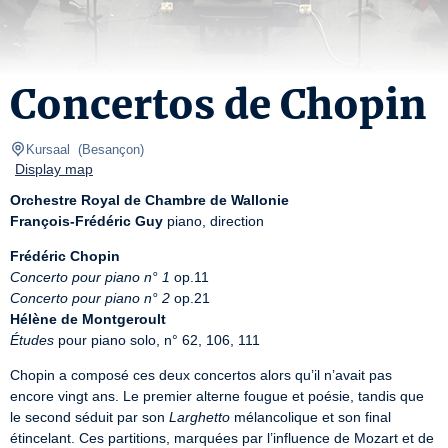
Concertos de Chopin
Kursaal 
(
Besançon
)
Display map
Orchestre Royal de Chambre de Wallonie
François-Frédéric Guy
 piano, direction
Frédéric Chopin
Concerto pour piano n° 1
Concerto pour piano n° 2
Hélène de Montgeroult
Études
 pour piano solo, n° 62, 106, 111
Chopin a composé ces deux concertos alors qu’il n’avait pas 
encore vingt ans. Le premier alterne fougue et poésie, tandis que 
le second séduit par son 
Larghetto
 mélancolique et son final 
étincelant. Ces partitions, marquées par l’influence de Mozart et de 